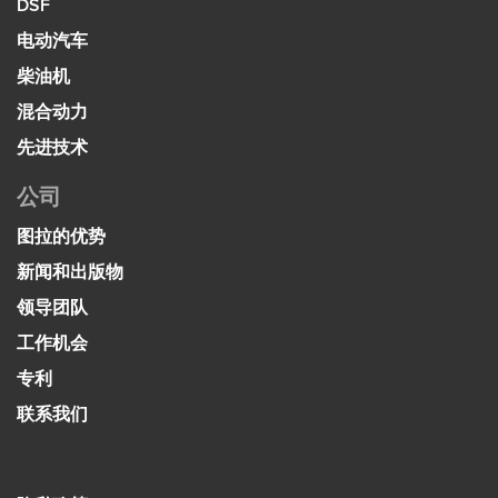
DSF
电动汽车
柴油机
混合动力
先进技术
公司
图拉的优势
新闻和出版物
领导团队
工作机会
专利
联系我们