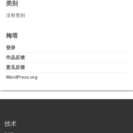
类别
没有类别
梅塔
登录
作品反馈
意见反馈
WordPress.org
技术