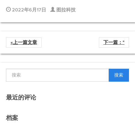
2022年6月17日
图拉科技
«上一篇文章
下一篇："
搜索
最近的评论
档案