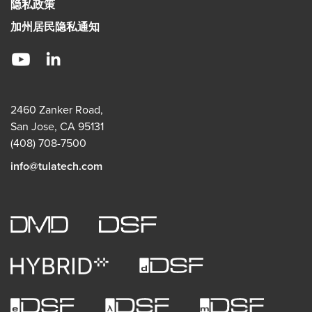
隐私政策
加州居民隐私通知
2460 Zanker Road,
San Jose, CA 95131
(408) 708-7500
info@tulatech.com